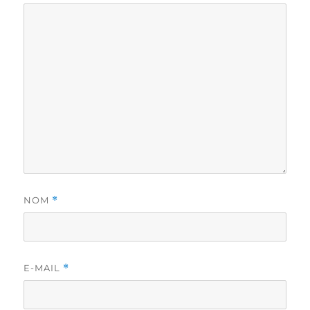
NOM
*
E-MAIL
*