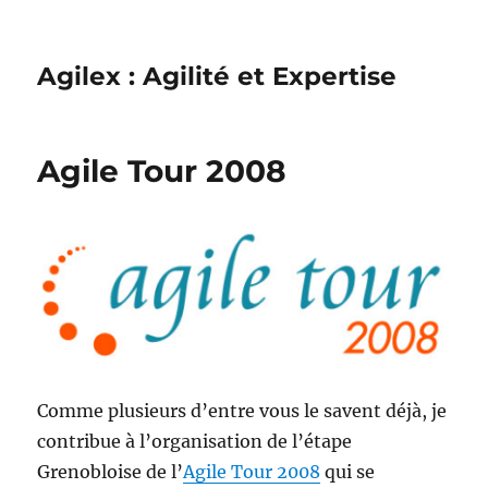
Agilex : Agilité et Expertise
Agile Tour 2008
Comme plusieurs d’entre vous le savent déjà, je
contribue à l’organisation de l’étape
Grenobloise de l’
Agile Tour 2008
qui se