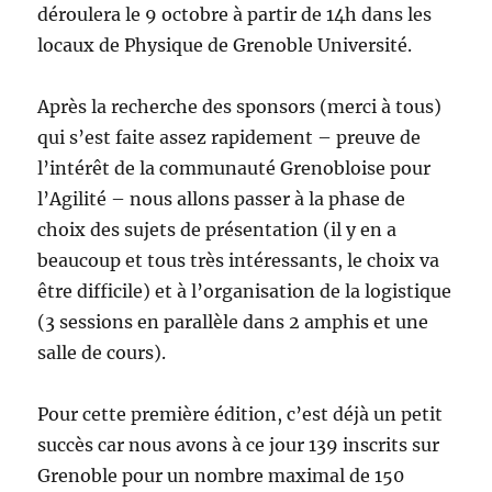
déroulera le 9 octobre à partir de 14h dans les
locaux de Physique de Grenoble Université.
Après la recherche des sponsors (merci à tous)
qui s’est faite assez rapidement – preuve de
l’intérêt de la communauté Grenobloise pour
l’Agilité – nous allons passer à la phase de
choix des sujets de présentation (il y en a
beaucoup et tous très intéressants, le choix va
être difficile) et à l’organisation de la logistique
(3 sessions en parallèle dans 2 amphis et une
salle de cours).
Pour cette première édition, c’est déjà un petit
succès car nous avons à ce jour 139 inscrits sur
Grenoble pour un nombre maximal de 150