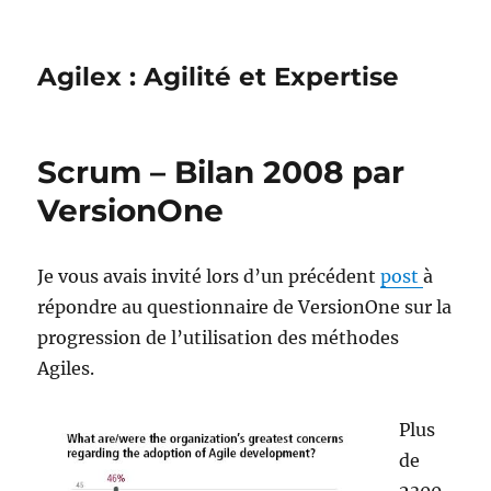
Agilex : Agilité et Expertise
Scrum – Bilan 2008 par
VersionOne
Je vous avais invité lors d’un précédent
post
à
répondre au questionnaire de VersionOne sur la
progression de l’utilisation des méthodes
Agiles.
Plus
de