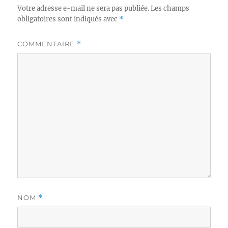
Votre adresse e-mail ne sera pas publiée.
Les champs
obligatoires sont indiqués avec
*
COMMENTAIRE
*
NOM
*