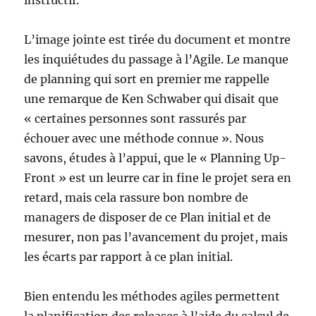
instructif.
L’image jointe est tirée du document et montre
les inquiétudes du passage à l’Agile. Le manque
de planning qui sort en premier me rappelle
une remarque de Ken Schwaber qui disait que
« certaines personnes sont rassurés par
échouer avec une méthode connue ». Nous
savons, études à l’appui, que le « Planning Up-
Front » est un leurre car in fine le projet sera en
retard, mais cela rassure bon nombre de
managers de disposer de ce Plan initial et de
mesurer, non pas l’avancement du projet, mais
les écarts par rapport à ce plan initial.
Bien entendu les méthodes agiles permettent