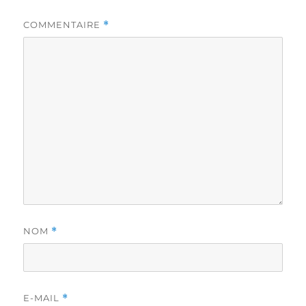
COMMENTAIRE
*
NOM
*
E-MAIL
*