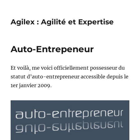
Agilex : Agilité et Expertise
Auto-Entrepeneur
Et voilà, me voici officiellement possesseur du
statut d’auto-entrepreneur accessible depuis le
1er janvier 2009.