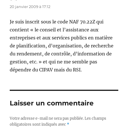
20 janvier 2009 à 17:12
Je suis inscrit sous le code NAF 70.22Z qui
contient « le conseil et l’assistance aux
entreprises et aux services publics en matière
de planification, d’organisation, de recherche
du rendement, de contrôle, d’information de
gestion, etc. » et qui ne me semble pas
dépendre du CIPAV mais du RSI.
Laisser un commentaire
Votre adresse e-mail ne sera pas publiée.
Les champs
obligatoires sont indiqués avec
*