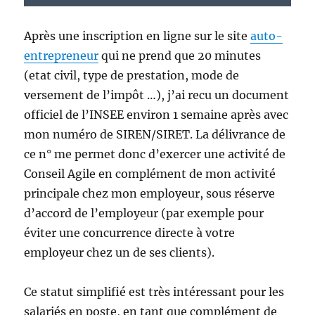
Après une inscription en ligne sur le site
auto-
entrepreneur
qui ne prend que 20 minutes
(etat civil, type de prestation, mode de
versement de l’impôt …), j’ai recu un document
officiel de l’INSEE environ 1 semaine après avec
mon numéro de SIREN/SIRET. La délivrance de
ce n° me permet donc d’exercer une activité de
Conseil Agile en complément de mon activité
principale chez mon employeur, sous réserve
d’accord de l’employeur (par exemple pour
éviter une concurrence directe à votre
employeur chez un de ses clients).
Ce statut simplifié est très intéressant pour les
salariés en poste, en tant que complément de