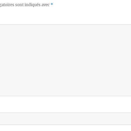
gatoires sont indiqués avec
*