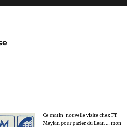
se
Ce matin, nouvelle visite chez FT
Meylan pour parler du Lean … mon