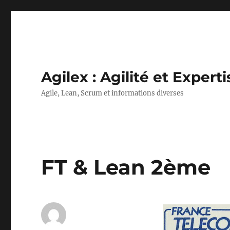
Agilex : Agilité et Experti
Agile, Lean, Scrum et informations diverses
FT & Lean 2ème