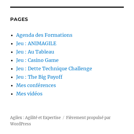
PAGES
Agenda des Formations
Jeu : ANIMAGILE
Jeu : Au Tableau
Jeu : Casino Game
Jeu : Dette Technique Challenge
Jeu : The Big Payoff
Mes conférences
Mes vidéos
Agilex : Agilité et Expertise
Fièrement propulsé par
WordPress