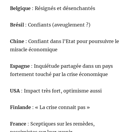
Belgique
: Résignés et désenchantés
Brésil
: Confiants (aveuglement ?)
Chine
: Confiant dans l’Etat pour poursuivre le
miracle économique
Espagne
: Inquiétude partagée dans un pays
fortement touché par la crise économique
USA
: Impact très fort, optimisme aussi
Finlande
: « La crise connait pas »
France
: Sceptiques sur les remèdes,