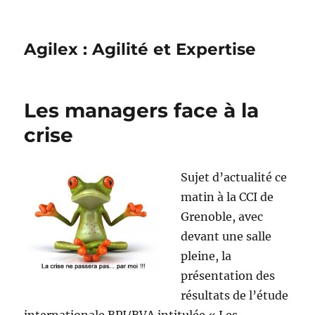
Agilex : Agilité et Expertise
Les managers face à la
crise
Sujet d’actualité ce
matin à la CCI de
Grenoble, avec
devant une salle
pleine, la
présentation des
résultats de l’étude