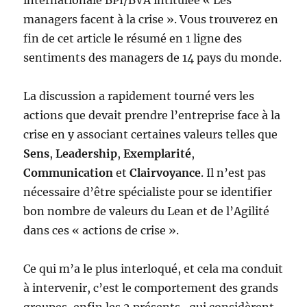
internationale BPI/BVA intitulée « Les
managers facent à la crise ». Vous trouverez en
fin de cet article le résumé en 1 ligne des
sentiments des managers de 14 pays du monde.
La discussion a rapidement tourné vers les
actions que devait prendre l’entreprise face à la
crise en y associant certaines valeurs telles que
Sens
,
Leadership
,
Exemplarité
,
Communication
et
Clairvoyance
. Il n’est pas
nécessaire d’être spécialiste pour se identifier
bon nombre de valeurs du Lean et de l’Agilité
dans ces « actions de crise ».
Ce qui m’a le plus interloqué, et cela ma conduit
à intervenir, c’est le comportement des grands