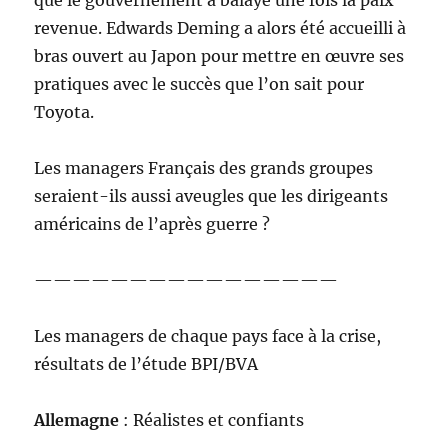
que le gouvernement a balayé une fois la paix
revenue. Edwards Deming a alors été accueilli à
bras ouvert au Japon pour mettre en œuvre ses
pratiques avec le succès que l’on sait pour
Toyota.
Les managers Français des grands groupes
seraient-ils aussi aveugles que les dirigeants
américains de l’après guerre ?
————————————————
Les managers de chaque pays face à la crise,
résultats de l’étude BPI/BVA
Allemagne
: Réalistes et confiants