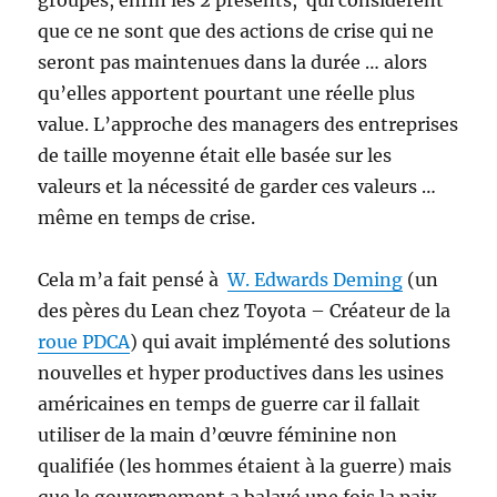
groupes, enfin les 2 présents, qui considèrent
que ce ne sont que des actions de crise qui ne
seront pas maintenues dans la durée … alors
qu’elles apportent pourtant une réelle plus
value. L’approche des managers des entreprises
de taille moyenne était elle basée sur les
valeurs et la nécessité de garder ces valeurs …
même en temps de crise.
Cela m’a fait pensé à
W. Edwards Deming
(un
des pères du Lean chez Toyota – Créateur de la
roue PDCA
) qui avait implémenté des solutions
nouvelles et hyper productives dans les usines
américaines en temps de guerre car il fallait
utiliser de la main d’œuvre féminine non
qualifiée (les hommes étaient à la guerre) mais