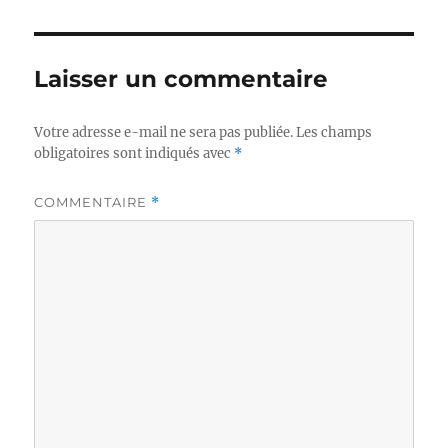
Laisser un commentaire
Votre adresse e-mail ne sera pas publiée.
Les champs
obligatoires sont indiqués avec
*
COMMENTAIRE
*