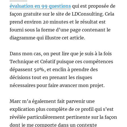
évaluation en 99 questions
qui est proposée de
façon gratuite sur le site de LDConsulting. Cela
prend environ 20 minutes et le résultat est
fourni sous la forme d’une page contenant le
diagramme qui illustre cet article.
Dans mon cas, on peut lire que je suis à la fois
Technique et Créatif puisque ces compétences
dépassent 50%, et enclin à prendre des
décisions tout en prenant les risques
nécessaires pour faire avancer mon projet.
Marc m’a également fait parvenir une
explication plus complète de ce profil qui s’est
révélée particulièrement pertinente sur la façon
dont je me comporte dans un contexte