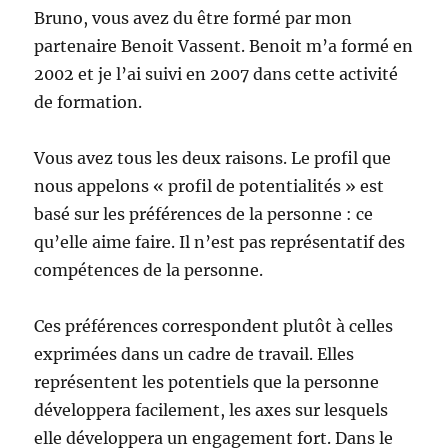
Bruno, vous avez du être formé par mon
partenaire Benoit Vassent. Benoit m’a formé en
2002 et je l’ai suivi en 2007 dans cette activité
de formation.
Vous avez tous les deux raisons. Le profil que
nous appelons « profil de potentialités » est
basé sur les préférences de la personne : ce
qu’elle aime faire. Il n’est pas représentatif des
compétences de la personne.
Ces préférences correspondent plutôt à celles
exprimées dans un cadre de travail. Elles
représentent les potentiels que la personne
développera facilement, les axes sur lesquels
elle développera un engagement fort. Dans le