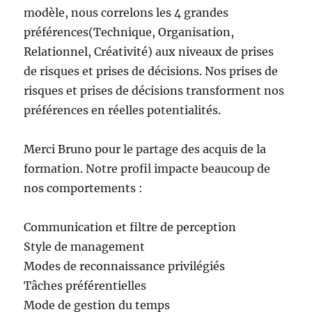
modèle, nous correlons les 4 grandes
préférences(Technique, Organisation,
Relationnel, Créativité) aux niveaux de prises
de risques et prises de décisions. Nos prises de
risques et prises de décisions transforment nos
préférences en réelles potentialités.
Merci Bruno pour le partage des acquis de la
formation. Notre profil impacte beaucoup de
nos comportements :
Communication et filtre de perception
Style de management
Modes de reconnaissance privilégiés
Tâches préférentielles
Mode de gestion du temps