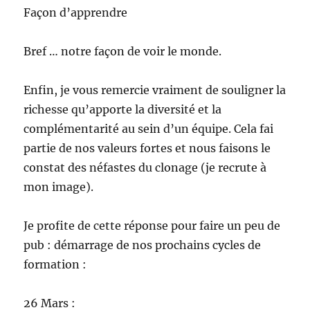
Façon d’apprendre
Bref … notre façon de voir le monde.
Enfin, je vous remercie vraiment de souligner la
richesse qu’apporte la diversité et la
complémentarité au sein d’un équipe. Cela fai
partie de nos valeurs fortes et nous faisons le
constat des néfastes du clonage (je recrute à
mon image).
Je profite de cette réponse pour faire un peu de
pub : démarrage de nos prochains cycles de
formation :
26 Mars :