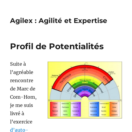
Agilex : Agilité et Expertise
Profil de Potentialités
Suite à
l’agréable
rencontre
de Marc de
Com-Hom,
je me suis
livré à
l’exercice
d’auto-