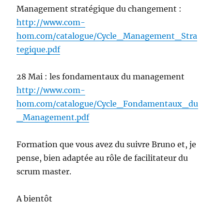
Management stratégique du changement :
http://www.com-
hom.com/catalogue/Cycle_Management_Stra
tegique.pdf
28 Mai : les fondamentaux du management
http://www.com-
hom.com/catalogue/Cycle_Fondamentaux_du
_Management.pdf
Formation que vous avez du suivre Bruno et, je
pense, bien adaptée au rôle de facilitateur du
scrum master.
A bientôt