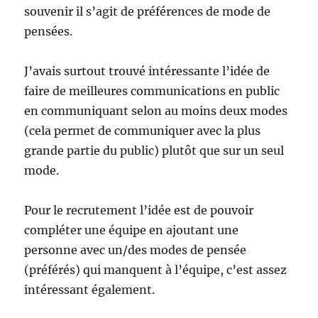
souvenir il s’agit de préférences de mode de
pensées.
J’avais surtout trouvé intéressante l’idée de
faire de meilleures communications en public
en communiquant selon au moins deux modes
(cela permet de communiquer avec la plus
grande partie du public) plutôt que sur un seul
mode.
Pour le recrutement l’idée est de pouvoir
compléter une équipe en ajoutant une
personne avec un/des modes de pensée
(préférés) qui manquent à l’équipe, c’est assez
intéressant également.