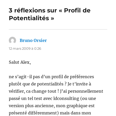
3 réflexions sur « Profil de
Potentialités »
Bruno Orsier
dit :
12 mars 2009 à 0:26
Salut Alex,
ne s’agit-il pas d’un profil de préférences
plutôt que de potentialités ? Je t’invite à
vérifier, ca change tout ! J’ai personnellement
passé un tel test avec ldconsulting (ou une
version plus ancienne, mon graphique est
présenté différemment) mais dans mon