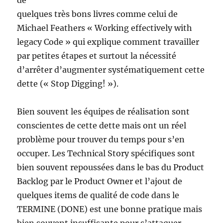
de
quelques très bons livres comme celui de
Michael Feathers « Working effectively with
legacy Code » qui explique comment travailler
par petites étapes et surtout la nécessité
d’arrêter d’augmenter systématiquement cette
dette (« Stop Digging! »).
Bien souvent les équipes de réalisation sont
conscientes de cette dette mais ont un réel
problème pour trouver du temps pour s’en
occuper. Les Technical Story spécifiques sont
bien souvent repoussées dans le bas du Product
Backlog par le Product Owner et l’ajout de
quelques items de qualité de code dans le
TERMINE (DONE) est une bonne pratique mais