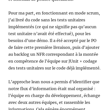
Pour ma part, en fonctionnant en mode scrum,
j’ai livré du code sans les tests unitaires
implémentés (ce qui ne signifie pas qu’aucun
test unitaire n’avait été effectué), pour les
besoins d’une démo. Il a été accepté par le PO
de faire cette première livraison, puis d’ajouter
au backlog un NFR correspondant à la montée
en compétence de l’équipe sur JUnit + codage
des tests unitaires sur le code déjà implémenté.
L’approche lean nous a permis d’identifier que
notre flux d’information était mal organisé :
l’équipe en charge du développement, échange
avec deux autres équipes, et rassemble les
informations. Cela génère énormément