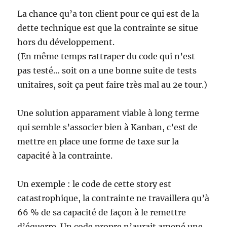
La chance qu’a ton client pour ce qui est de la
dette technique est que la contrainte se situe
hors du développement.
(En même temps rattraper du code qui n’est
pas testé… soit on a une bonne suite de tests
unitaires, soit ça peut faire très mal au 2e tour.)
Une solution apparament viable à long terme
qui semble s’associer bien à Kanban, c’est de
mettre en place une forme de taxe sur la
capacité à la contrainte.
Un exemple : le code de cette story est
catastrophique, la contrainte ne travaillera qu’à
66 % de sa capacité de façon à le remettre
d’équerre. Un code propre n’aurait amené une