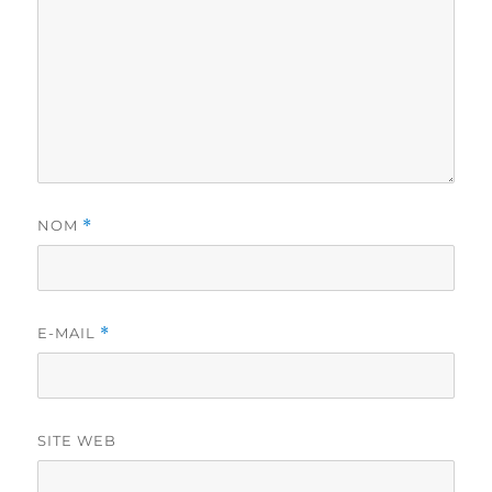
NOM
*
E-MAIL
*
SITE WEB