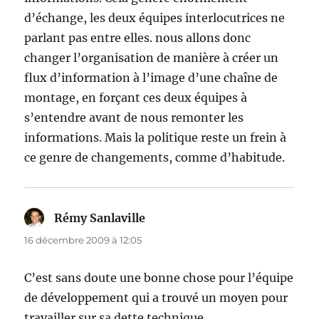
d’échange, les deux équipes interlocutrices ne
parlant pas entre elles. nous allons donc
changer l’organisation de manière à créer un
flux d’information à l’image d’une chaîne de
montage, en forçant ces deux équipes à
s’entendre avant de nous remonter les
informations. Mais la politique reste un frein à
ce genre de changements, comme d’habitude.
Rémy Sanlaville
dit :
16 décembre 2009 à 12:05
C’est sans doute une bonne chose pour l’équipe
de développement qui a trouvé un moyen pour
travailler sur sa dette technique.