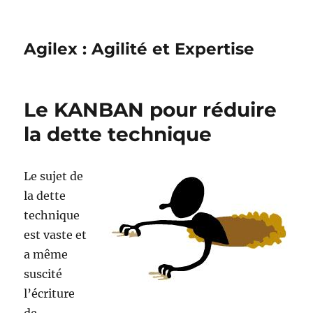
Agilex : Agilité et Expertise
Le KANBAN pour réduire
la dette technique
Le sujet de
la dette
technique
est vaste et
a même
suscité
l’écriture