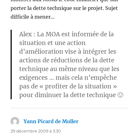
porter la dette technique sur le projet. Sujet
difficile à mener…
Alex : La MOA est informée de la
situation et une action
d’amélioration vise à intégrer les
actions de réductions de la dette
technique au même niveau que les
exigences … mais cela n’empêche
pas de « profiter de la situation »
pour diminuer la dette technique 🙂
Yann Picard de Muller
dit :
29 décembre 2009 à 3:30