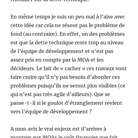
En même temps je suis un peu mal à l’aise avec
cette idée car cela ne résout pas le problème de
fond (au contraire). En effet, un des problèmes
est que la dette technique reste trop au niveau
de l’équipe de développement et n’est pas
assez pris en compte par la MOA et les
décideurs. Le fait de « cacher » ces travaux vont
faire croire qu’il n’y pas besoin d’aborder ces
problèmes puisqu’ils ne seront plus visibles (ce
qui n’est pas très agile d’ailleurs). Que se
passe-t-il si le goulot d’étranglement revient
vers l’équipe de développement ?
A mon avis le vrai enjeux est d’arriver à
montrer aux MOAs le coût financier que fait