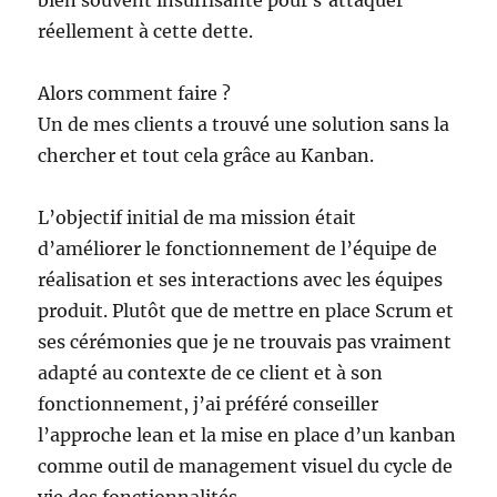
bien souvent insuffisante pour s’attaquer
réellement à cette dette.
Alors comment faire ?
Un de mes clients a trouvé une solution sans la
chercher et tout cela grâce au Kanban.
L’objectif initial de ma mission était
d’améliorer le fonctionnement de l’équipe de
réalisation et ses interactions avec les équipes
produit. Plutôt que de mettre en place Scrum et
ses cérémonies que je ne trouvais pas vraiment
adapté au contexte de ce client et à son
fonctionnement, j’ai préféré conseiller
l’approche lean et la mise en place d’un kanban
comme outil de management visuel du cycle de