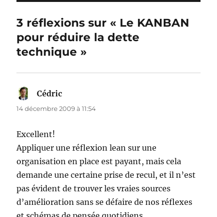
3 réflexions sur « Le KANBAN
pour réduire la dette
technique »
Cédric
dit :
14 décembre 2009 à 11:54
Excellent!
Appliquer une réflexion lean sur une
organisation en place est payant, mais cela
demande une certaine prise de recul, et il n’est
pas évident de trouver les vraies sources
d’amélioration sans se défaire de nos réflexes
et schémas de pensée quotidiens.