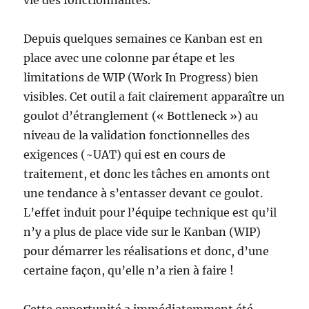
vie des fonctionnalités.
Depuis quelques semaines ce Kanban est en
place avec une colonne par étape et les
limitations de WIP (Work In Progress) bien
visibles. Cet outil a fait clairement apparaître un
goulot d’étranglement (« Bottleneck ») au
niveau de la validation fonctionnelles des
exigences (~UAT) qui est en cours de
traitement, et donc les tâches en amonts ont
une tendance à s’entasser devant ce goulot.
L’effet induit pour l’équipe technique est qu’il
n’y a plus de place vide sur le Kanban (WIP)
pour démarrer les réalisations et donc, d’une
certaine façon, qu’elle n’a rien à faire !