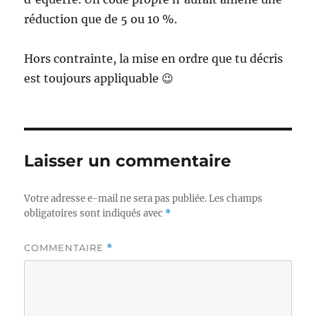
réduction que de 5 ou 10 %.
Hors contrainte, la mise en ordre que tu décris
est toujours appliquable 😉
Laisser un commentaire
Votre adresse e-mail ne sera pas publiée.
Les champs
obligatoires sont indiqués avec
*
COMMENTAIRE
*