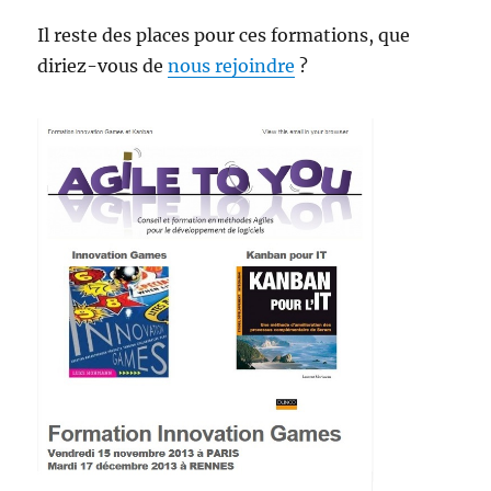
Il reste des places pour ces formations, que
diriez-vous de
nous rejoindre
?