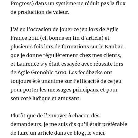
Progress) dans un système ne réduit pas la flux
de production de valeur.
J’ai eu l’occasion de jouer ce jeu lors de Agile
France 2011 (cf. bonus en fin d’article) et
plusieurs fois lors de formations sur le Kanban
que je donne régulièrement chez mes clients,
et Laurence s’y était essayée avec réussite lors
de Agile Grenoble 2010. Les feedbacks ont
toujours été unanime sur l’efficacité de ce jeu
pour porter les messages principaux et pour
son coté ludique et amusant.
Plutôt que de l’envoyer à chacun des
demandeurs, je me suis dis qu’il était préférable
de faire un article dans ce blog, le voici.