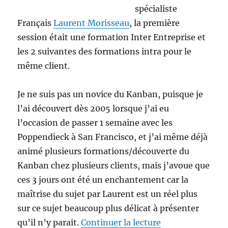
spécialiste
Français
Laurent Morisseau
, la première
session était une formation Inter Entreprise et
les 2 suivantes des formations intra pour le
même client.
Je ne suis pas un novice du Kanban, puisque je
l’ai découvert dès 2005 lorsque j’ai eu
l’occasion de passer 1 semaine avec les
Poppendieck à San Francisco, et j’ai même déjà
animé plusieurs formations/découverte du
Kanban chez plusieurs clients, mais j’avoue que
ces 3 jours ont été un enchantement car la
maîtrise du sujet par Laurent est un réel plus
sur ce sujet beaucoup plus délicat à présenter
de « Le plaisir 
qu’il n’y parait.
Continuer la lecture