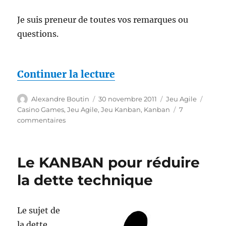
Je suis preneur de toutes vos remarques ou
questions.
de « Casino Game »
Continuer la lecture
Auteur
Publié
Catégories
Étiqu
Alexandre Boutin
30 novembre 2011
Jeu Agile
le
Casino Games
,
Jeu Agile
,
Jeu Kanban
,
Kanban
7
sur
commentaires
Casino
Game
Le KANBAN pour réduire
la dette technique
Le sujet de
la dette