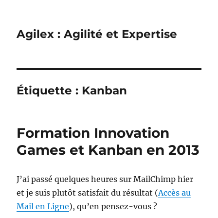
Agilex : Agilité et Expertise
Étiquette :
Kanban
Formation Innovation
Games et Kanban en 2013
J’ai passé quelques heures sur MailChimp hier
et je suis plutôt satisfait du résultat (
Accès au
Mail en Ligne
), qu’en pensez-vous ?