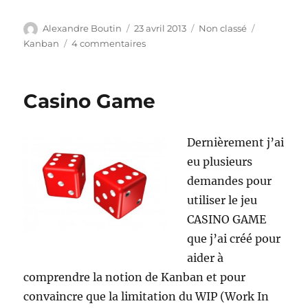
Auteur
Publié
Catégories
Étiquettes
Alexandre Boutin
23 avril 2013
Non classé
le
sur
Kanban
4 commentaires
Le
plaisir
du
Casino Game
Kanban
Dernièrement j’ai
eu plusieurs
demandes pour
utiliser le jeu
CASINO GAME
que j’ai créé pour
aider à
comprendre la notion de Kanban et pour
convaincre que la limitation du WIP (Work In