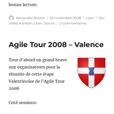
bonne lecture.
Auteur
Publié
Catégories
Étiquette
Alexandre Boutin
24 novembre 2008
Lean
Jeu
le
sur
vidéo
,
Kanban
,
Lean
,
Scrum
2 commentaires
Ca
c’est
du
Agile Tour 2008 – Valence
KANBAN
Tout d’abord un grand bravo
aux organisateurs pour la
réussite de cette étape
Valentinoise de l’Agile Tour
2008.
Coté sessions: