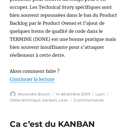
occuper. Les Technical Story spécifiques sont
bien souvent repoussées dans le bas du Product
Backlog par le Product Owner et l’ajout de
quelques items de qualité de code dans le
TERMINE (DONE) est une bonne pratique mais
bien souvent insuffisante pour s’attaquer
réellement à cette dette.
Alors comment faire ?
de « Le KANBAN pour réduire la 
Continuer la lecture
Auteur
Publié
Catégories
Étiquette
Alexandre Boutin
14 décembre 2009
Lean
le
sur
Dette technique
,
Kanban
,
Lean
3 commentaires
Le
KANBAN
pour
Ca c’est du KANBAN
réduire