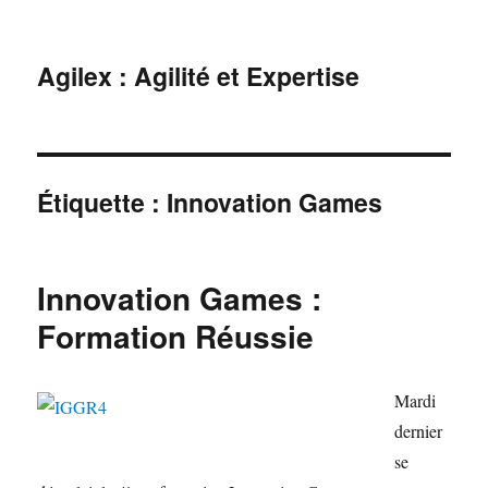
Agilex : Agilité et Expertise
Étiquette :
Innovation Games
Innovation Games :
Formation Réussie
Mardi
dernier
se