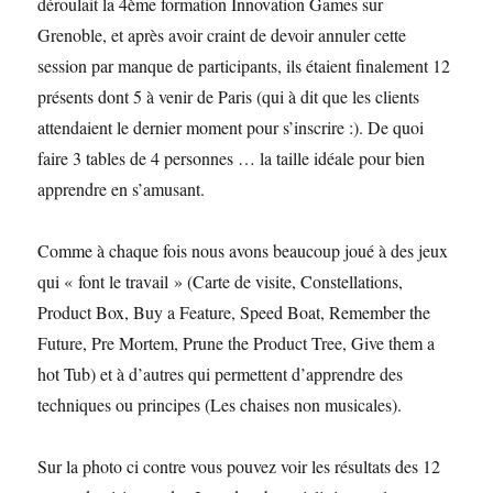
déroulait la 4ème formation Innovation Games sur
Grenoble, et après avoir craint de devoir annuler cette
session par manque de participants, ils étaient finalement 12
présents dont 5 à venir de Paris (qui à dit que les clients
attendaient le dernier moment pour s’inscrire :). De quoi
faire 3 tables de 4 personnes … la taille idéale pour bien
apprendre en s’amusant.
Comme à chaque fois nous avons beaucoup joué à des jeux
qui « font le travail » (Carte de visite, Constellations,
Product Box, Buy a Feature, Speed Boat, Remember the
Future, Pre Mortem, Prune the Product Tree, Give them a
hot Tub) et à d’autres qui permettent d’apprendre des
techniques ou principes (Les chaises non musicales).
Sur la photo ci contre vous pouvez voir les résultats des 12