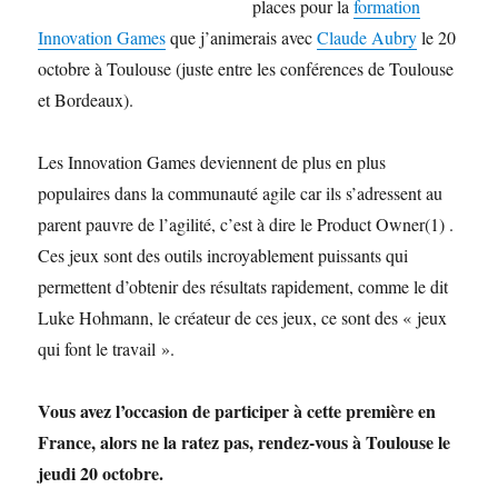
places pour la
formation
Innovation Games
que j’animerais avec
Claude Aubry
le 20
octobre à Toulouse (juste entre les conférences de Toulouse
et Bordeaux).
Les Innovation Games deviennent de plus en plus
populaires dans la communauté agile car ils s’adressent au
parent pauvre de l’agilité, c’est à dire le Product Owner(1) .
Ces jeux sont des outils incroyablement puissants qui
permettent d’obtenir des résultats rapidement, comme le dit
Luke Hohmann, le créateur de ces jeux, ce sont des « jeux
qui font le travail ».
Vous avez l’occasion de participer à cette première en
France, alors ne la ratez pas, rendez-vous à Toulouse le
jeudi 20 octobre.