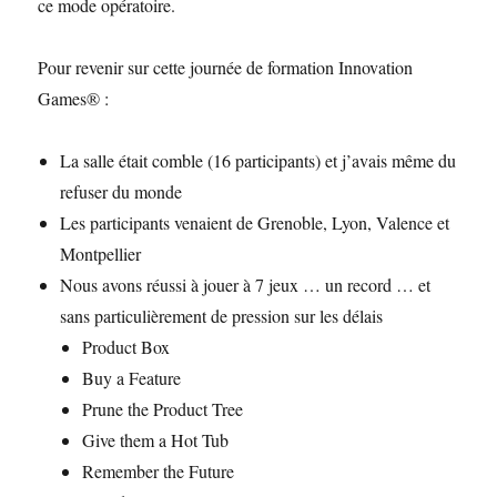
ce mode opératoire.
Pour revenir sur cette journée de formation Innovation
Games® :
La salle était comble (16 participants) et j’avais même du
refuser du monde
Les participants venaient de Grenoble, Lyon, Valence et
Montpellier
Nous avons réussi à jouer à 7 jeux … un record … et
sans particulièrement de pression sur les délais
Product Box
Buy a Feature
Prune the Product Tree
Give them a Hot Tub
Remember the Future