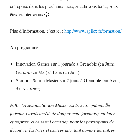
entreprise dans les prochains mois, si cela vous tente, vous
êtes les bienvenus 🙂
Plus d’information, c’est ici :
http://www.agilex.fr/formation/
Au programme :
Innovation Games sur 1 journée à Grenoble (en Juin),
Genève (en Mai) et Paris (en Juin)
Scrum – Scrum Master sur 2 jours à Grenoble (en Avril,
dates à venir)
N.B.: La session Scrum Master est très exceptionnelle
puisque j’avais arrêté de donner cette formation en inter-
entreprise, et ce sera l’occasion pour les participants de
découvrir les trucs et astuces que, tout comme les autres