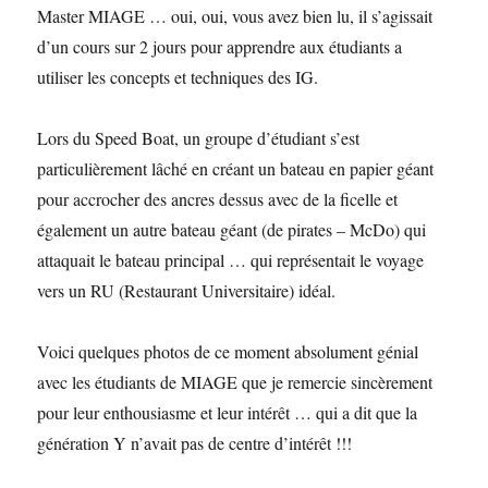
Master MIAGE … oui, oui, vous avez bien lu, il s’agissait
d’un cours sur 2 jours pour apprendre aux étudiants a
utiliser les concepts et techniques des IG.
Lors du Speed Boat, un groupe d’étudiant s’est
particulièrement lâché en créant un bateau en papier géant
pour accrocher des ancres dessus avec de la ficelle et
également un autre bateau géant (de pirates – McDo) qui
attaquait le bateau principal … qui représentait le voyage
vers un RU (Restaurant Universitaire) idéal.
Voici quelques photos de ce moment absolument génial
avec les étudiants de MIAGE que je remercie sincèrement
pour leur enthousiasme et leur intérêt … qui a dit que la
génération Y n’avait pas de centre d’intérêt !!!