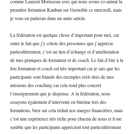
comme Laurent Morisseau avec qui nous avons co-animé la
première formation Kanban sur Grenoble ce mercredi, mais
je vous en parlerais dans un autre article.
La fédération est quelque chose d’important pour moi, car
outre le fait que j’y côtoie des personnes que j’apprécie
particulièrement, c’est un lieu d’échange et d’amélioration
de mes pratiques de formateur et de coach. Le fait d’être à la
fois formateur et coach est très important car je sais que les
participants sont friands des exemples réels tirés de mes
missions des coaching car cela rend plus concret
l’enseignement que je dispense. A la fédération, nous
essayons également d’intervenir en binôme lors des
formations, bien sur cela réduit nos marges financières, mais
c’est une expérience très riche pour chacun de nous et il me
semble que les participants apprécient tout particulièrement