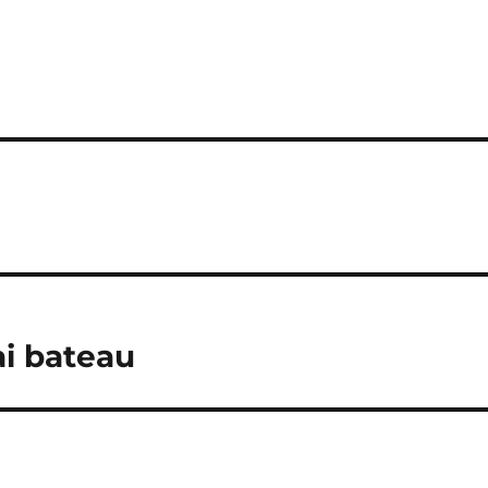
ai bateau