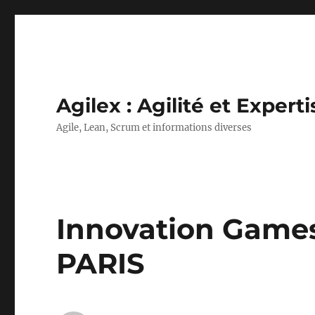
Agilex : Agilité et Experti
Agile, Lean, Scrum et informations diverses
Innovation Games 
PARIS