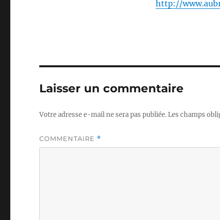
http://www.aub
Laisser un commentaire
Votre adresse e-mail ne sera pas publiée.
Les champs obli
COMMENTAIRE
*