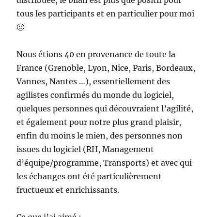
tous les participants et en particulier pour moi
🙂
Nous étions 40 en provenance de toute la
France (Grenoble, Lyon, Nice, Paris, Bordeaux,
Vannes, Nantes …), essentiellement des
agilistes confirmés du monde du logiciel,
quelques personnes qui découvraient l’agilité,
et également pour notre plus grand plaisir,
enfin du moins le mien, des personnes non
issues du logiciel (RH, Management
d’équipe/programme, Transports) et avec qui
les échanges ont été particulièrement
fructueux et enrichissants.
Ce que j’ai aimé :