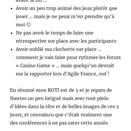
Avoir un peu trop animé des jeux plutôt que
jouer … mais je ne peux m’en prendre qu’à
moi 🙂
Ne pas avoir le temps de faire une
rétrospective sur place avec les participants
Avoir oublié ma clochette sur place …
comment je vais faire pour rythmer les futurs
« Casino Game » … mais quelqu’un devrait
me la rapporter lors d’Agile France, ouf !
En résumé mon ROTI est de 5 et je repars de
Nantes un peu fatigué mais avec tout plein
d’idées dans la tête et de belles images de ces 2
jours, et convaincu que c’était vraiment une
des conférences à ne pas rater cette année.