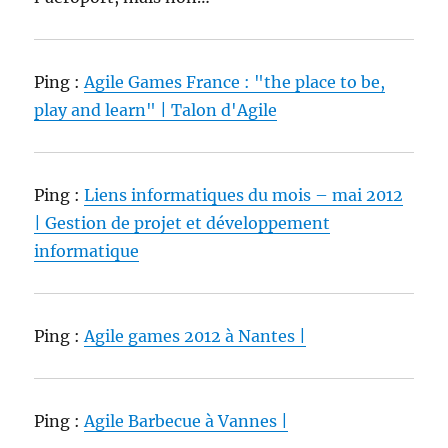
Ping :
Agile Games France : "the place to be,
play and learn" | Talon d'Agile
Ping :
Liens informatiques du mois – mai 2012
| Gestion de projet et développement
informatique
Ping :
Agile games 2012 à Nantes |
Ping :
Agile Barbecue à Vannes |