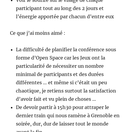
participant tout au long des 2 jours et
l’énergie apportée par chacun d’entre eux
Ce que j’ai moins aimé :
La difficulté de planifier la conférence sous
forme d’Open Space car les Jeux ont la
particularité de nécessiter un nombre
minimal de participants et des durées
différentes … et même si c’était un peu
chaotique, je retiens surtout la satisfaction
d’avoir fait et vu plein de choses …
De devoir partir à 15h30 pour attraper le
dernier train qui nous ramène à Grenoble en
soirée, dur, dur de laisser tout le monde
avant la fin …