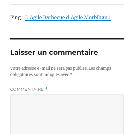
Ping :
L’Agile Barbecue d’Agile Morbihan |
Laisser un commentaire
Votre adresse e-mail ne sera pas publiée.
Les champs
obligatoires sont indiqués avec
*
COMMENTAIRE
*