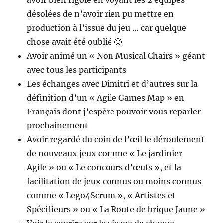
désolées de n’avoir rien pu mettre en
production à l’issue du jeu … car quelque
chose avait été oublié 🙂
Avoir animé un « Non Musical Chairs » géant
avec tous les participants
Les échanges avec Dimitri et d’autres sur la
définition d’un « Agile Games Map » en
Français dont j’espère pouvoir vous reparler
prochainement
Avoir regardé du coin de l’œil le déroulement
de nouveaux jeux comme « Le jardinier
Agile » ou « Le concours d’œufs », et la
facilitation de jeux connus ou moins connus
comme « Lego4Scrum », « Artistes et
Spécifieurs » ou « La Route de brique Jaune »
Voir le sourire sur le visage de chaque