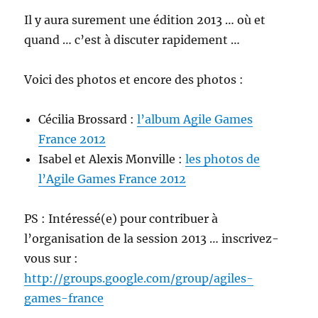
Il y aura surement une édition 2013 … où et
quand … c’est à discuter rapidement …
Voici des photos et encore des photos :
Cécilia Brossard :
l’album Agile Games
France 2012
Isabel et Alexis Monville :
les photos de
l’Agile Games France 2012
PS : Intéressé(e) pour contribuer à
l’organisation de la session 2013 … inscrivez-
vous sur :
http://groups.google.com/group/agiles-
games-france