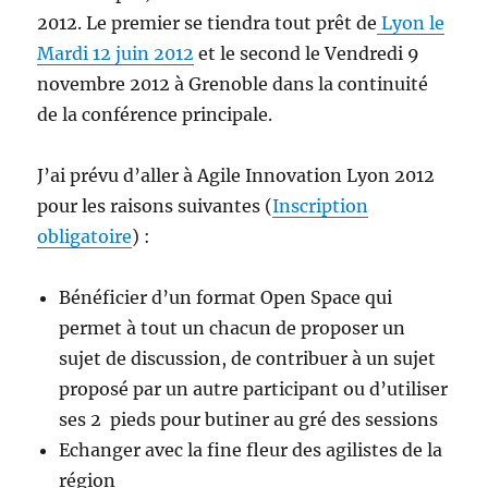
2012. Le premier se tiendra tout prêt de
Lyon le
Mardi 12 juin 2012
et le second le Vendredi 9
novembre 2012 à Grenoble dans la continuité
de la conférence principale.
J’ai prévu d’aller à Agile Innovation Lyon 2012
pour les raisons suivantes (
Inscription
obligatoire
) :
Bénéficier d’un format Open Space qui
permet à tout un chacun de proposer un
sujet de discussion, de contribuer à un sujet
proposé par un autre participant ou d’utiliser
ses 2 pieds pour butiner au gré des sessions
Echanger avec la fine fleur des agilistes de la
région