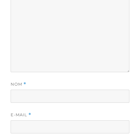
NOM
*
E-MAIL
*