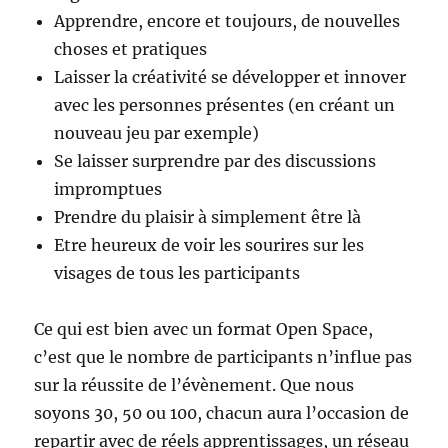
Apprendre, encore et toujours, de nouvelles
choses et pratiques
Laisser la créativité se développer et innover
avec les personnes présentes (en créant un
nouveau jeu par exemple)
Se laisser surprendre par des discussions
impromptues
Prendre du plaisir à simplement être là
Etre heureux de voir les sourires sur les
visages de tous les participants
Ce qui est bien avec un format Open Space,
c’est que le nombre de participants n’influe pas
sur la réussite de l’évènement. Que nous
soyons 30, 50 ou 100, chacun aura l’occasion de
repartir avec de réels apprentissages, un réseau