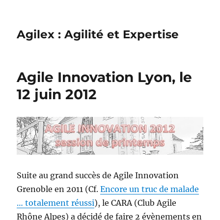
Agilex : Agilité et Expertise
Agile Innovation Lyon, le
12 juin 2012
Suite au grand succès de Agile Innovation
Grenoble en 2011 (Cf.
Encore un truc de malade
… totalement réussi
), le CARA (Club Agile
Rhône Alpes) a décidé de faire 2 évènements en