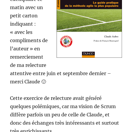
matin avec un
petit carton
indiquant :
« avec les
compliments de
l’auteur » en
remerciement
de ma relecture
attentive entre juin et septembre dernier –
merci Claude 🙂
Cette exercice de relecture avait généré
quelques polémiques, car ma vision de Scrum
diffère parfois un peu de celle de Claude, et
donc des échanges très intéressants et surtout
très enrichissants.