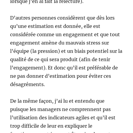
lorsque j’en ai fait la relecture).
D’autres personnes considèrent que dès lors
qu’une estimation est donnée, elle est
considérée comme un engagement et que tout
engagement amène du mauvais stress sur
l’équipe (la pression) et un biais potentiel sur la
qualité de ce qui sera produit (afin de tenir
l’engagement). Et donc qu’il est préférable de
ne pas donner d’estimation pour éviter ces
désagréments.
De la même façon, j’ai lu et entendu que
puisque les managers ne comprennent pas
l’utilisation des indicateurs agiles et qu’il est
trop difficile de leur en expliquer le