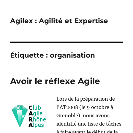
Agilex : Agilité et Expertise
Étiquette :
organisation
Avoir le réflexe Agile
Lors de la préparation de
l’AT2008 (le 9 octobre à
Grenoble), nous avons
identifié une liste de tâches
à faire avant le début de la