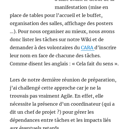
manifestation (mise en
place de tables pour l’accueil et le buffet,
organisation des salles, affichage des posters
…). Pour nous organiser au mieux, nous avons
donc lister les tâches sur notre Wiki et de
demander à des volontaires du
CARA
d’inscrire
leur nom en face de chacune des tâches.
Comme disent les anglais : « Cela fait du sens ».
Lors de notre dernière réunion de préparation,
j’ai challengé cette approche car je ne la
trouvais pas vraiment Agile. En effet, elle
nécessite la présence d’un coordinateur (qui a
dit un chef de projet ?) pour gérer les
dépendances entre tâches et les impacts liés
aux éventuels retards.