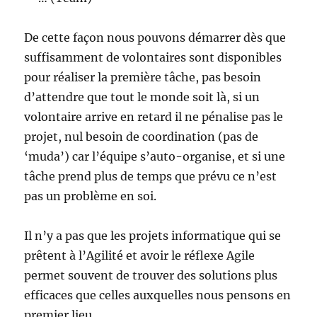
De cette façon nous pouvons démarrer dès que
suffisamment de volontaires sont disponibles
pour réaliser la première tâche, pas besoin
d’attendre que tout le monde soit là, si un
volontaire arrive en retard il ne pénalise pas le
projet, nul besoin de coordination (pas de
‘muda’) car l’équipe s’auto-organise, et si une
tâche prend plus de temps que prévu ce n’est
pas un problème en soi.
Il n’y a pas que les projets informatique qui se
prêtent à l’Agilité et avoir le réflexe Agile
permet souvent de trouver des solutions plus
efficaces que celles auxquelles nous pensons en
premier lieu.