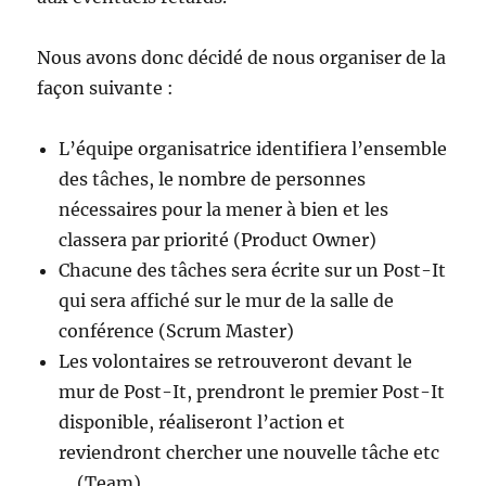
Nous avons donc décidé de nous organiser de la
façon suivante :
L’équipe organisatrice identifiera l’ensemble
des tâches, le nombre de personnes
nécessaires pour la mener à bien et les
classera par priorité (Product Owner)
Chacune des tâches sera écrite sur un Post-It
qui sera affiché sur le mur de la salle de
conférence (Scrum Master)
Les volontaires se retrouveront devant le
mur de Post-It, prendront le premier Post-It
disponible, réaliseront l’action et
reviendront chercher une nouvelle tâche etc
… (Team)