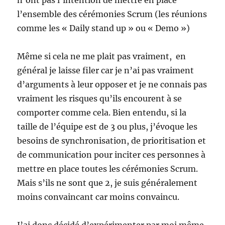
n’ont pas l’intention de mettre en place
l’ensemble des cérémonies Scrum (les réunions
comme les « Daily stand up » ou « Demo »)
Même si cela ne me plait pas vraiment, en
général je laisse filer car je n’ai pas vraiment
d’arguments à leur opposer et je ne connais pas
vraiment les risques qu’ils encourent à se
comporter comme cela. Bien entendu, si la
taille de l’équipe est de 3 ou plus, j’évoque les
besoins de synchronisation, de prioritisation et
de communication pour inciter ces personnes à
mettre en place toutes les cérémonies Scrum.
Mais s’ils ne sont que 2, je suis généralement
moins convaincant car moins convaincu.