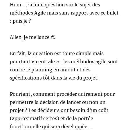
Hum… J’ai une question sur le sujet des
méthodes Agile mais sans rapport avec ce billet
: puis je ?
Allez, je me lance 😉
En fait, la question est toute simple mais
pourtant « centrale » : les méthodos agile sont
contre le planning en amont et des
spécifications tôt dans la vie du projet.
Pourtant, comment procéder autrement pour
permettre la décision de lancer ou non un
projet ? Les décideurs ont besoin d’un coût
(approximatif certes) et de la portée
fonctionnelle qui sera développée…