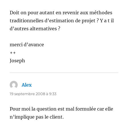
Doit on pour autant en revenir aux méthodes
traditionnelles d’estimation de projet ? Y a t il
d’autres alternatives ?
merci d’avance
++
Joseph
Alex
dit :
19 septembre 2008 à 9:33
Pour moi la question est mal formulée car elle
n’implique pas le client.