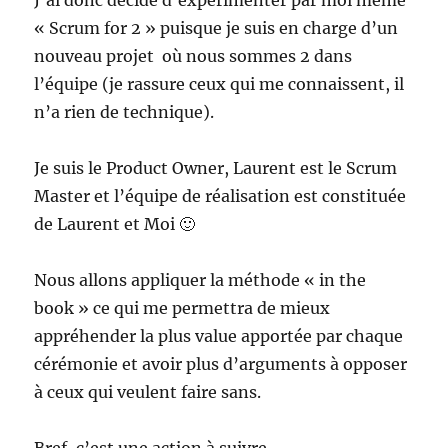
J’ai donc décidé d’expérimenter par moi même
« Scrum for 2 » puisque je suis en charge d’un
nouveau projet où nous sommes 2 dans
l’équipe (je rassure ceux qui me connaissent, il
n’a rien de technique).
Je suis le Product Owner, Laurent est le Scrum
Master et l’équipe de réalisation est constituée
de Laurent et Moi 🙂
Nous allons appliquer la méthode « in the
book » ce qui me permettra de mieux
appréhender la plus value apportée par chaque
cérémonie et avoir plus d’arguments à opposer
à ceux qui veulent faire sans.