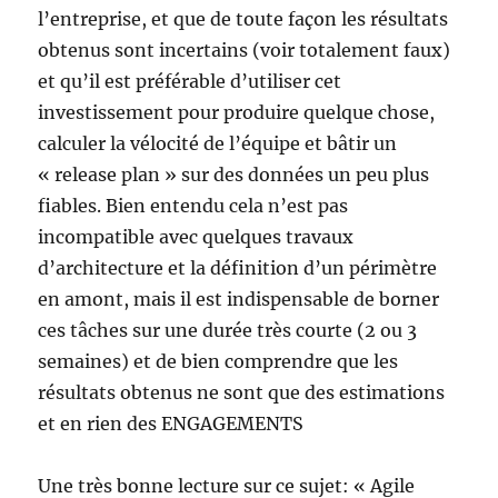
l’entreprise, et que de toute façon les résultats
obtenus sont incertains (voir totalement faux)
et qu’il est préférable d’utiliser cet
investissement pour produire quelque chose,
calculer la vélocité de l’équipe et bâtir un
« release plan » sur des données un peu plus
fiables. Bien entendu cela n’est pas
incompatible avec quelques travaux
d’architecture et la définition d’un périmètre
en amont, mais il est indispensable de borner
ces tâches sur une durée très courte (2 ou 3
semaines) et de bien comprendre que les
résultats obtenus ne sont que des estimations
et en rien des ENGAGEMENTS
Une très bonne lecture sur ce sujet: « Agile