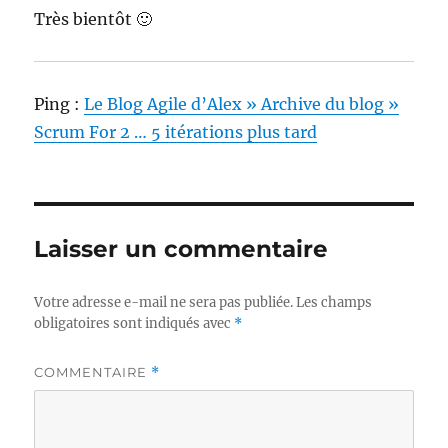
Très bientôt 🙂
Ping :
Le Blog Agile d’Alex » Archive du blog »
Scrum For 2 … 5 itérations plus tard
Laisser un commentaire
Votre adresse e-mail ne sera pas publiée.
Les champs
obligatoires sont indiqués avec
*
COMMENTAIRE
*