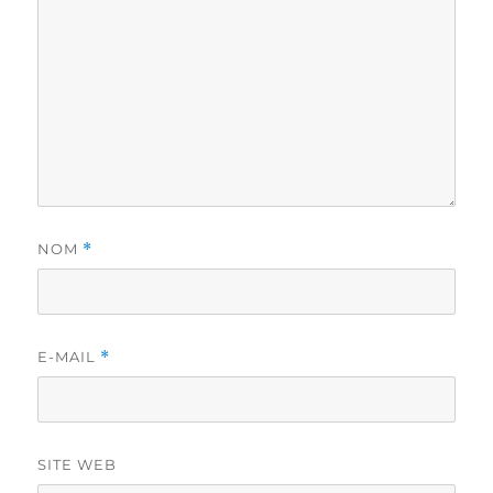
NOM
*
E-MAIL
*
SITE WEB