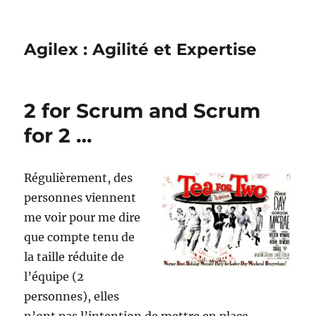
Agilex : Agilité et Expertise
2 for Scrum and Scrum
for 2 …
Régulièrement, des
personnes viennent
me voir pour me dire
que compte tenu de
la taille réduite de
l’équipe (2
personnes), elles