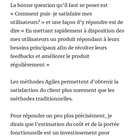
La bonne question qu’il faut se poser est
« Comment puis-je satisfaire mes
utilisateurs? » et une façon d’y répondre est de
dire « En mettant rapidement à disposition des
mes utilisateurs un produit répondant à leurs
besoins principaux afin de récolter leurs
feedbacks et améliorer le produit
régulièrement »
Les méthodes Agiles permettent d’obtenir la
satisfaction du client plus surement que les
méthodes traditionnelles.
Pour répondre un peu plus précisément, je
dirais que l’estimation du coût et de la portée
fonctionnelle est un investissement pour