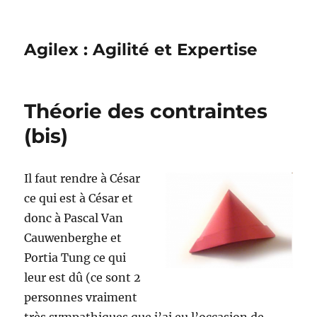
Agilex : Agilité et Expertise
Théorie des contraintes
(bis)
Il faut rendre à César
ce qui est à César et
donc à Pascal Van
Cauwenberghe et
Portia Tung ce qui
leur est dû (ce sont 2
personnes vraiment