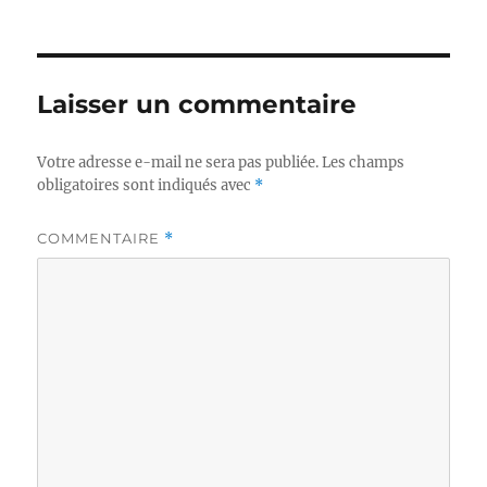
Laisser un commentaire
Votre adresse e-mail ne sera pas publiée.
Les champs
obligatoires sont indiqués avec
*
COMMENTAIRE
*