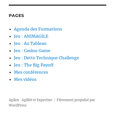
PAGES
Agenda des Formations
Jeu : ANIMAGILE
Jeu : Au Tableau
Jeu : Casino Game
Jeu : Dette Technique Challenge
Jeu : The Big Payoff
Mes conférences
Mes vidéos
Agilex : Agilité et Expertise
Fièrement propulsé par
WordPress