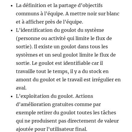
La définition et la partage d’objectifs
communs à l’équipe. A mettre noir sur blanc
et à afficher près de l’équipe.
L’identification du goulot du système
(personne ou activité qui limite le flux de
sortie). Il existe un goulot dans tous les
systèmes et un seul goulot limite le flux de
sortie. Le goulot est identifiable car il
travaille tout le temps, il y a du stock en
amont du goulot et le travail est irrégulier en
aval.
L’exploitation du goulot. Actions
d’amélioration gratuites comme par
exemple retirer du goulot toutes les tâches
qui ne produisent pas directement de valeur
ajoutée pour l’utilisateur final.