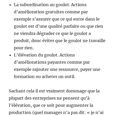
La subordination au goulot. Actions
d’amélioration gratuites comme par
exemple s’assurer que ce qui entre dans le
goulot est d’une qualité parfaite ou que rien
ne viendra dégrader ce que le goulot a
produit, donc éviter que le goulot ne travaille
pour rien.
L’élévation du goulot. Actions
d’améliorations payantes comme par
exemple rajouter une ressource, payer une
formation ou acheter un outil.
Sachant cela il est vraiment dommage que la
plupart des entreprises ne pensent qu’à
l’élévation, que ce soit pour augmenter la
production (quel manager n’a pas dit: « je n’ai