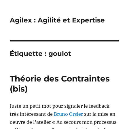
Agilex : Agilité et Expertise
Étiquette :
goulot
Théorie des Contraintes
(bis)
Juste un petit mot pour signaler le feedback
très intéressant de
Bruno Orsier
sur la mise en
oeuvre de l’atelier « Au secours mon processus