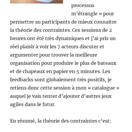
processus
m’étrangle » pour
permettre au participants de mieux connaitre
la théorie des contraintes. Ces sessions de 2
heures ont été très dynamiques et j’ai pris un
réel plaisir à voir les 7 acteurs discuter et
argumenter pour trouver la meilleure
organisation pour produire le plus de bateaux
et de chapeaux en papier en 5 minutes. Les
feedbacks sont globalement très positifs, je
retiens donc cette session à mon « catalogue »
auquel je vais tenter d’ajouter d’autres jeux
agiles dans le futur.
En résumé, la théorie des contraintes c’est: