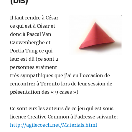
(bis)
Il faut rendre à César
ce qui est à César et
donc à Pascal Van
Cauwenberghe et
Portia Tung ce qui
leur est dû (ce sont 2
personnes vraiment
très sympathiques que j’ai eu l’occasion de
rencontrer à Toronto lors de leur session de
présentation des « 9 cases »)
Ce sont eux les auteurs de ce jeu qui est sous
licence Creative Common à l’adresse suivante:
http://agilecoach.net/Materials.html