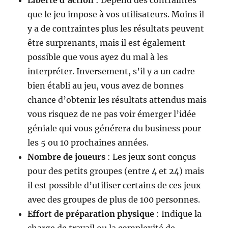
Liberté d’action
: Dépend des contraintes
que le jeu impose à vos utilisateurs. Moins il
y a de contraintes plus les résultats peuvent
être surprenants, mais il est également
possible que vous ayez du mal à les
interpréter. Inversement, s’il y a un cadre
bien établi au jeu, vous avez de bonnes
chance d’obtenir les résultats attendus mais
vous risquez de ne pas voir émerger l’idée
géniale qui vous générera du business pour
les 5 ou 10 prochaines années.
Nombre de joueurs
: Les jeux sont conçus
pour des petits groupes (entre 4 et 24) mais
il est possible d’utiliser certains de ces jeux
avec des groupes de plus de 100 personnes.
Effort de préparation physique
: Indique la