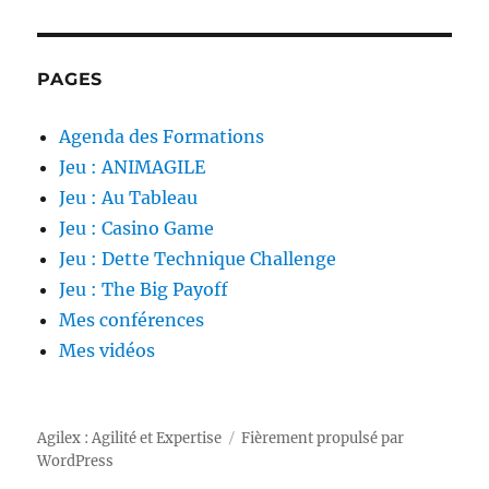
PAGES
Agenda des Formations
Jeu : ANIMAGILE
Jeu : Au Tableau
Jeu : Casino Game
Jeu : Dette Technique Challenge
Jeu : The Big Payoff
Mes conférences
Mes vidéos
Agilex : Agilité et Expertise
Fièrement propulsé par
WordPress