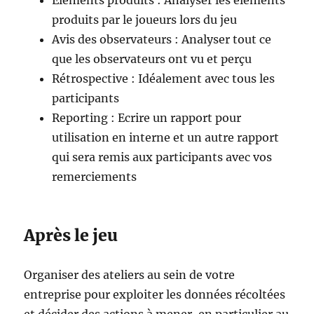
Eléments produits : Analyser les éléments
produits par le joueurs lors du jeu
Avis des observateurs : Analyser tout ce
que les observateurs ont vu et perçu
Rétrospective : Idéalement avec tous les
participants
Reporting : Ecrire un rapport pour
utilisation en interne et un autre rapport
qui sera remis aux participants avec vos
remerciements
Après le jeu
Organiser des ateliers au sein de votre
entreprise pour exploiter les données récoltées