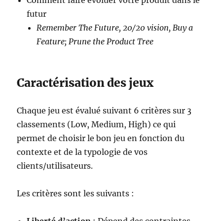
Comment faire évoluer votre produit dans le
futur
Remember The Future, 20/20 vision, Buy a
Feature; Prune the Product Tree
Caractérisation des jeux
Chaque jeu est évalué suivant 6 critères sur 3
classements (Low, Medium, High) ce qui
permet de choisir le bon jeu en fonction du
contexte et de la typologie de vos
clients/utilisateurs.
Les critères sont les suivants :