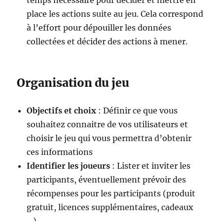
temps nécessaire pour décider et mettre en
place les actions suite au jeu. Cela correspond
à l’effort pour dépouiller les données
collectées et décider des actions à mener.
Organisation du jeu
Objectifs et choix
: Définir ce que vous
souhaitez connaitre de vos utilisateurs et
choisir le jeu qui vous permettra d’obtenir
ces informations
Identifier les joueurs
: Lister et inviter les
participants, éventuellement prévoir des
récompenses pour les participants (produit
gratuit, licences supplémentaires, cadeaux