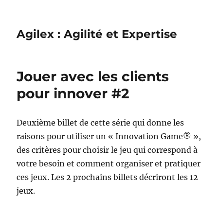
Agilex : Agilité et Expertise
Jouer avec les clients
pour innover #2
Deuxième billet de cette série qui donne les
raisons pour utiliser un « Innovation Game® »,
des critères pour choisir le jeu qui correspond à
votre besoin et comment organiser et pratiquer
ces jeux. Les 2 prochains billets décriront les 12
jeux.