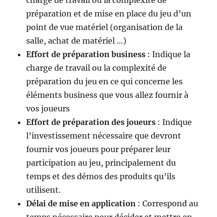
charge de travail ou la complexité de
préparation et de mise en place du jeu d’un
point de vue matériel (organisation de la
salle, achat de matériel …)
Effort de préparation business
: Indique la
charge de travail ou la complexité de
préparation du jeu en ce qui concerne les
éléments business que vous allez fournir à
vos joueurs
Effort de préparation des joueurs
: Indique
l’investissement nécessaire que devront
fournir vos joueurs pour préparer leur
participation au jeu, principalement du
temps et des démos des produits qu’ils
utilisent.
Délai de mise en application
: Correspond au