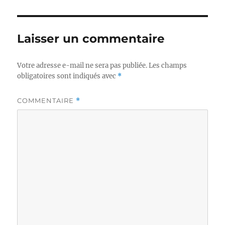
Laisser un commentaire
Votre adresse e-mail ne sera pas publiée.
Les champs
obligatoires sont indiqués avec
*
COMMENTAIRE
*