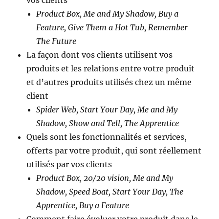
vos clients
Product Box, Me and My Shadow, Buy a
Feature, Give Them a Hot Tub, Remember
The Future
La façon dont vos clients utilisent vos
produits et les relations entre votre produit
et d’autres produits utilisés chez un même
client
Spider Web, Start Your Day, Me and My
Shadow, Show and Tell, The Apprentice
Quels sont les fonctionnalités et services,
offerts par votre produit, qui sont réellement
utilisés par vos clients
Product Box, 20/20 vision, Me and My
Shadow, Speed Boat, Start Your Day, The
Apprentice, Buy a Feature