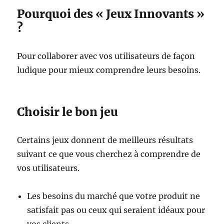
Pourquoi des « Jeux Innovants »
?
Pour collaborer avec vos utilisateurs de façon
ludique pour mieux comprendre leurs besoins.
Choisir le bon jeu
Certains jeux donnent de meilleurs résultats
suivant ce que vous cherchez à comprendre de
vos utilisateurs.
Les besoins du marché que votre produit ne
satisfait pas ou ceux qui seraient idéaux pour