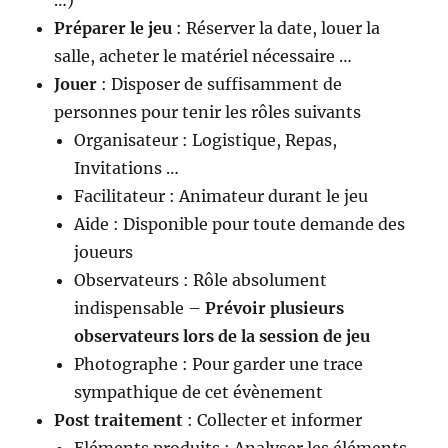
…)
Préparer le jeu
: Réserver la date, louer la
salle, acheter le matériel nécessaire …
Jouer
: Disposer de suffisamment de
personnes pour tenir les rôles suivants
Organisateur : Logistique, Repas,
Invitations …
Facilitateur : Animateur durant le jeu
Aide : Disponible pour toute demande des
joueurs
Observateurs : Rôle absolument
indispensable –
Prévoir plusieurs
observateurs lors de la session de jeu
Photographe : Pour garder une trace
sympathique de cet évènement
Post traitement
: Collecter et informer