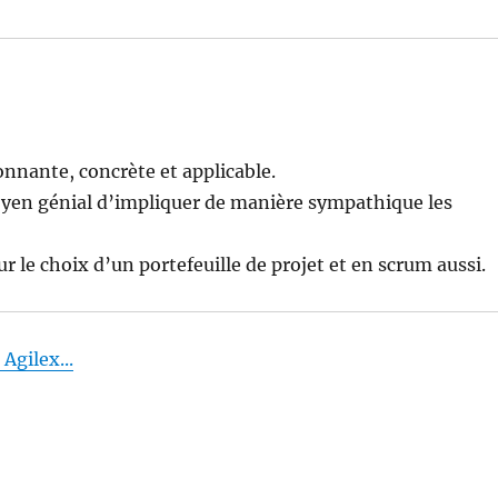
sionnante, concrète et applicable.
oyen génial d’impliquer de manière sympathique les
ur le choix d’un portefeuille de projet et en scrum aussi.
Agilex...