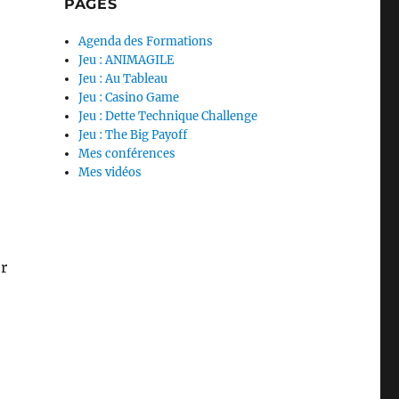
PAGES
Agenda des Formations
Jeu : ANIMAGILE
Jeu : Au Tableau
Jeu : Casino Game
Jeu : Dette Technique Challenge
Jeu : The Big Payoff
Mes conférences
Mes vidéos
er