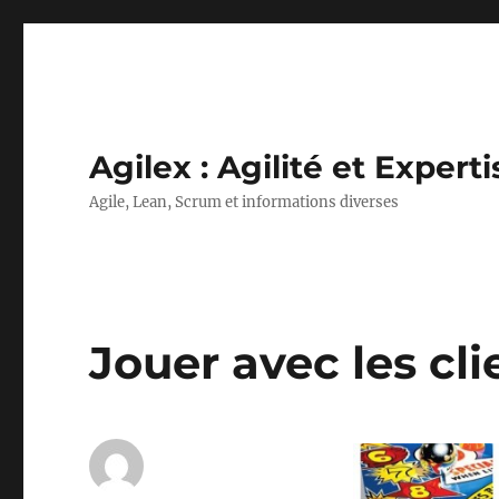
Agilex : Agilité et Experti
Agile, Lean, Scrum et informations diverses
Jouer avec les cl