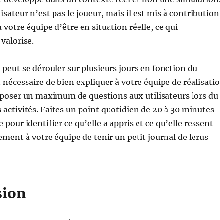
ilisateur n’est pas le joueur, mais il est mis à contribution
votre équipe d’être en situation réelle, ce qui
valorise.
u peut se dérouler sur plusieurs jours en fonction du
t nécessaire de bien expliquer à votre équipe de réalisati
 poser un maximum de questions aux utilisateurs lors du
activités. Faites un point quotidien de 20 à 30 minutes
 pour identifier ce qu’elle a appris et ce qu’elle ressent
ent à votre équipe de tenir un petit journal de lerus
sion