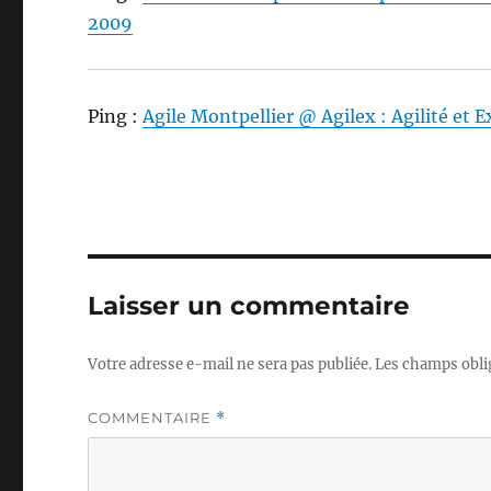
2009
Ping :
Agile Montpellier @ Agilex : Agilité et E
Laisser un commentaire
Votre adresse e-mail ne sera pas publiée.
Les champs obli
COMMENTAIRE
*