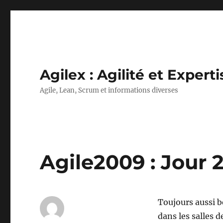
Agilex : Agilité et Experti
Agile, Lean, Scrum et informations diverses
Agile2009 : Jour 
Toujours aussi be
dans les salles 