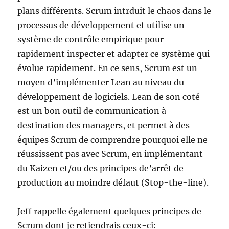
plans différents. Scrum intrduit le chaos dans le
processus de développement et utilise un
système de contrôle empirique pour
rapidement inspecter et adapter ce système qui
évolue rapidement. En ce sens, Scrum est un
moyen d’implémenter Lean au niveau du
développement de logiciels. Lean de son coté
est un bon outil de communication à
destination des managers, et permet à des
équipes Scrum de comprendre pourquoi elle ne
réussissent pas avec Scrum, en implémentant
du Kaizen et/ou des principes de’arrêt de
production au moindre défaut (Stop-the-line).
Jeff rappelle également quelques principes de
Scrum dont je retiendrais ceux-ci: