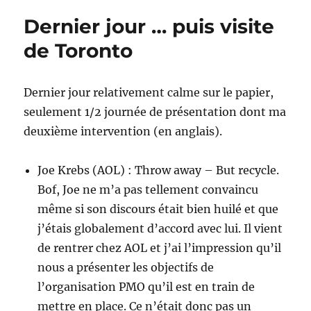
Scrum
Dernier jour … puis visite
de Toronto
Dernier jour relativement calme sur le papier,
seulement 1/2 journée de présentation dont ma
deuxième intervention (en anglais).
Joe Krebs (AOL) : Throw away – But recycle.
Bof, Joe ne m’a pas tellement convaincu
même si son discours était bien huilé et que
j’étais globalement d’accord avec lui. Il vient
de rentrer chez AOL et j’ai l’impression qu’il
nous a présenter les objectifs de
l’organisation PMO qu’il est en train de
mettre en place. Ce n’était donc pas un