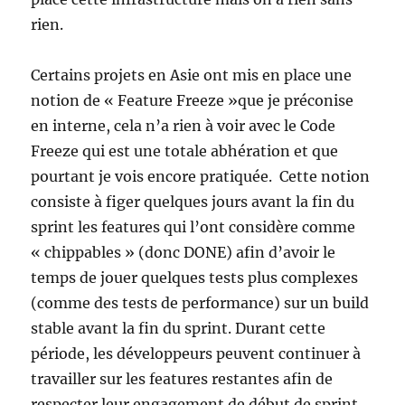
rien.
Certains projets en Asie ont mis en place une
notion de « Feature Freeze »que je préconise
en interne, cela n’a rien à voir avec le Code
Freeze qui est une totale abhération et que
pourtant je vois encore pratiquée. Cette notion
consiste à figer quelques jours avant la fin du
sprint les features qui l’ont considère comme
« chippables » (donc DONE) afin d’avoir le
temps de jouer quelques tests plus complexes
(comme des tests de performance) sur un build
stable avant la fin du sprint. Durant cette
période, les développeurs peuvent continuer à
travailler sur les features restantes afin de
respecter leur engagement de début de sprint