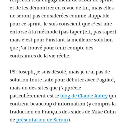
et de les démontrer en revue de fin, mais elles
ne seront pas considérées comme shippable
pour ce sprint. Je suis conscient que c’est une
entorse à la méthode (pas taper Jeff, pas taper)
mais c’est pour l’instant la meilleure solution
que j’ai trouvé pour tenir compte des
contraintes de la vie réelle.
PS: Joseph, je suis désolé, mais je n’ai pas de
solution toute faite pour débuter avec l’agilité,
mais un des sites que j’apprécie
paticulièrement est le
blog de Claude Aubry
qui
contient beaucoup d’information (y compris la
traduction en Français des slides de Mike Cohn
de
présentation de Scrum
).