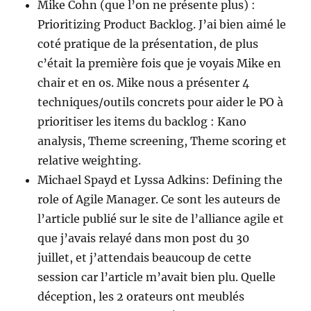
Mike Cohn (que l’on ne présente plus) :
Prioritizing Product Backlog. J’ai bien aimé le
coté pratique de la présentation, de plus
c’était la première fois que je voyais Mike en
chair et en os. Mike nous a présenter 4
techniques/outils concrets pour aider le PO à
prioritiser les items du backlog : Kano
analysis, Theme screening, Theme scoring et
relative weighting.
Michael Spayd et Lyssa Adkins: Defining the
role of Agile Manager. Ce sont les auteurs de
l’article publié sur le site de l’alliance agile et
que j’avais relayé dans mon post du 30
juillet, et j’attendais beaucoup de cette
session car l’article m’avait bien plu. Quelle
déception, les 2 orateurs ont meublés