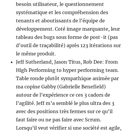
besoin utilisateur, le questionnement
systématique et les compréhension des
tenants et aboutissants de l’équipe de
développement. Coté image marquante, leur
tableau des bugs sous forme de post-it (pas
d’outil de traçabilité) après 123 itérations sur
le même produit.
Jeff Sutherland, Jason Titus, Rob Dee: From
High Performing to hyper performing team.
Table ronde plutôt sympathique animée par
ma copine Gabby (Gabrielle Benefield)
autour de l’expérience ce ces 3 cadors de
l’agilité. Jeff m’a semblé le plus ultra des 3
avec des positions très fermes sur ce qu’il
faut faire ou ne pas faire avec Scrum.
Lorsqu’il veut vérifier si une société est agile,