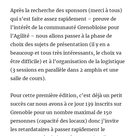
Après la recherche des sponsors (merci à tous)
qui s’est faite assez rapidement – preuve de
l’intérêt de la communauté Grenobloise pour
l’Agilité – nous allons passer à la phase de
choix des sujets de présentation (il y en a
beaucoup et tous très intéressants, le choix va
être difficile) et à l’organisation de la logistique
(3 sessions en parallèle dans 2 amphis et une
salle de cours).
Pour cette première édition, c’est déjà un petit
succès car nous avons à ce jour 139 inscrits sur
Grenoble pour un nombre maximal de 150
personnes (capacité des locaux) donc j’invite
les retardataires à passer rapidement le