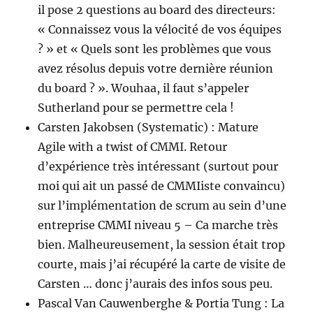
il pose 2 questions au board des directeurs:
« Connaissez vous la vélocité de vos équipes
? » et « Quels sont les problèmes que vous
avez résolus depuis votre dernière réunion
du board ? ». Wouhaa, il faut s’appeler
Sutherland pour se permettre cela !
Carsten Jakobsen (Systematic) : Mature
Agile with a twist of CMMI. Retour
d’expérience très intéressant (surtout pour
moi qui ait un passé de CMMIiste convaincu)
sur l’implémentation de scrum au sein d’une
entreprise CMMI niveau 5 – Ca marche très
bien. Malheureusement, la session était trop
courte, mais j’ai récupéré la carte de visite de
Carsten … donc j’aurais des infos sous peu.
Pascal Van Cauwenberghe & Portia Tung : La