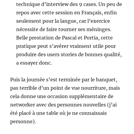
technique d’interview des 9 cases. Un peu de
repos avec cette session en Français, enfin
seulement pour la langue, car l’exercice
nécessite de faire tourner ses méninges.
Belle prestation de Pascal et Portia, cette
pratique peut s’avérer vraiment utile pour
produire des users stories de bonnes qualité,
a essayer donc.
Puis la journée s’est terminée par le banquet,
pas terrible d’un point de vue nourriture, mais
cela donne une occasion supplémentaire de
networker avec des personnes nouvelles (j’ai
été placé à une table où je ne connaissais
personne).