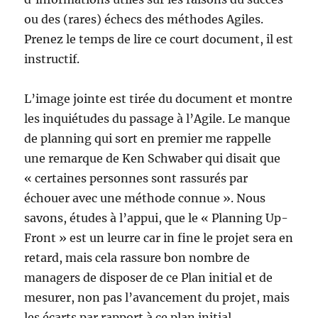
ou des (rares) échecs des méthodes Agiles.
Prenez le temps de lire ce court document, il est
instructif.
L’image jointe est tirée du document et montre
les inquiétudes du passage à l’Agile. Le manque
de planning qui sort en premier me rappelle
une remarque de Ken Schwaber qui disait que
« certaines personnes sont rassurés par
échouer avec une méthode connue ». Nous
savons, études à l’appui, que le « Planning Up-
Front » est un leurre car in fine le projet sera en
retard, mais cela rassure bon nombre de
managers de disposer de ce Plan initial et de
mesurer, non pas l’avancement du projet, mais
les écarts par rapport à ce plan initial.