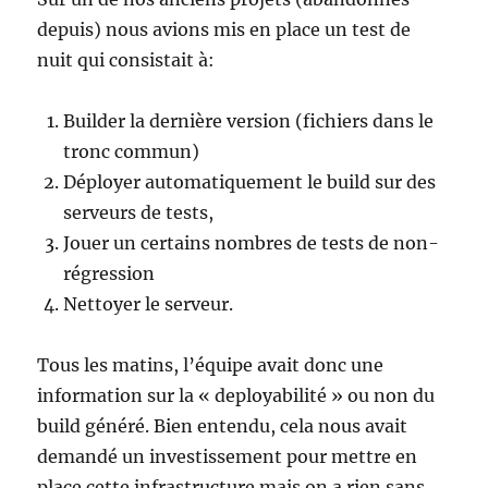
depuis) nous avions mis en place un test de
nuit qui consistait à:
Builder la dernière version (fichiers dans le
tronc commun)
Déployer automatiquement le build sur des
serveurs de tests,
Jouer un certains nombres de tests de non-
régression
Nettoyer le serveur.
Tous les matins, l’équipe avait donc une
information sur la « deployabilité » ou non du
build généré. Bien entendu, cela nous avait
demandé un investissement pour mettre en
place cette infrastructure mais on a rien sans