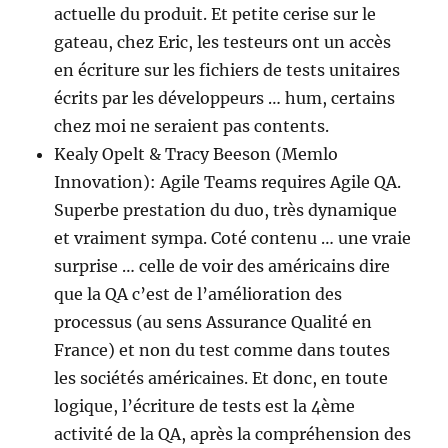
actuelle du produit. Et petite cerise sur le
gateau, chez Eric, les testeurs ont un accès
en écriture sur les fichiers de tests unitaires
écrits par les développeurs … hum, certains
chez moi ne seraient pas contents.
Kealy Opelt & Tracy Beeson (Memlo
Innovation): Agile Teams requires Agile QA.
Superbe prestation du duo, très dynamique
et vraiment sympa. Coté contenu … une vraie
surprise … celle de voir des américains dire
que la QA c’est de l’amélioration des
processus (au sens Assurance Qualité en
France) et non du test comme dans toutes
les sociétés américaines. Et donc, en toute
logique, l’écriture de tests est la 4ème
activité de la QA, après la compréhension des