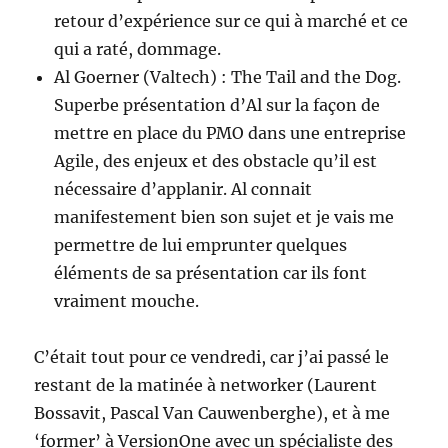
retour d’expérience sur ce qui à marché et ce
qui a raté, dommage.
Al Goerner (Valtech) : The Tail and the Dog.
Superbe présentation d’Al sur la façon de
mettre en place du PMO dans une entreprise
Agile, des enjeux et des obstacle qu’il est
nécessaire d’applanir. Al connait
manifestement bien son sujet et je vais me
permettre de lui emprunter quelques
éléments de sa présentation car ils font
vraiment mouche.
C’était tout pour ce vendredi, car j’ai passé le
restant de la matinée à networker (Laurent
Bossavit, Pascal Van Cauwenberghe), et à me
‘former’ à VersionOne avec un spécialiste des