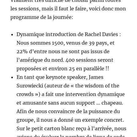
Vraiment très difficile de choisir parmi toutes
les sessions, mais il faut le faire, voici donc mon
programme de la journée:
Dynamique introduction de Rachel Davies :
Nous sommes 1500, venus de 39 pays, et
22% d’entre nous ne sont pas issus de
l’amérique du nord. 400 sessions seront
proposées et environ 25 en parallèle !!
En tant que keynote speaker, James
Surowiecki (auteur de « the wisdom of the
crowds ») a fait une intervention dynamique
et amusante sans aucun support … chapeau.
Afin de nous convaincre de la puissance du
groupe, il nous a donné un exemple concret.
Sur le petit carton blanc reçu à l’arrivée, nous