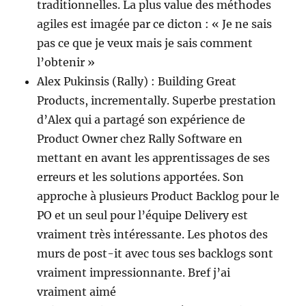
traditionnelles. La plus value des méthodes
agiles est imagée par ce dicton : « Je ne sais
pas ce que je veux mais je sais comment
l’obtenir »
Alex Pukinsis (Rally) : Building Great
Products, incrementally. Superbe prestation
d’Alex qui a partagé son expérience de
Product Owner chez Rally Software en
mettant en avant les apprentissages de ses
erreurs et les solutions apportées. Son
approche à plusieurs Product Backlog pour le
PO et un seul pour l’équipe Delivery est
vraiment très intéressante. Les photos des
murs de post-it avec tous ses backlogs sont
vraiment impressionnante. Bref j’ai
vraiment aimé