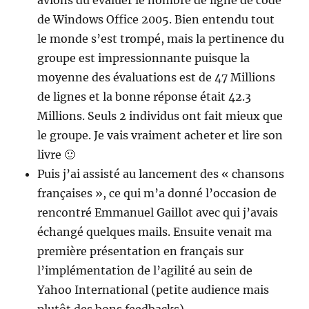
avions du évaluer le nombre de ligne de code
de Windows Office 2005. Bien entendu tout
le monde s’est trompé, mais la pertinence du
groupe est impressionnante puisque la
moyenne des évaluations est de 47 Millions
de lignes et la bonne réponse était 42.3
Millions. Seuls 2 individus ont fait mieux que
le groupe. Je vais vraiment acheter et lire son
livre 🙂
Puis j’ai assisté au lancement des « chansons
françaises », ce qui m’a donné l’occasion de
rencontré Emmanuel Gaillot avec qui j’avais
échangé quelques mails. Ensuite venait ma
première présentation en français sur
l’implémentation de l’agilité au sein de
Yahoo International (petite audience mais