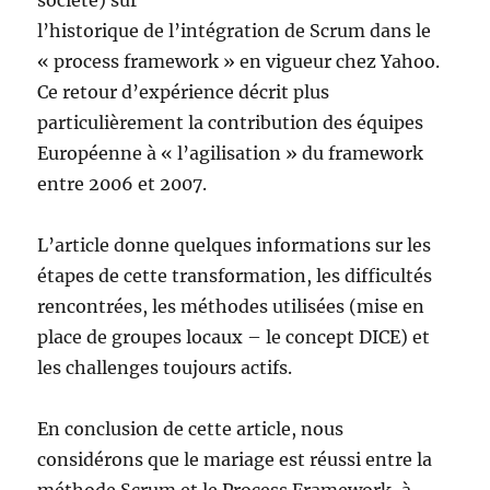
société) sur
l’historique de l’intégration de Scrum dans le
« process framework » en vigueur chez Yahoo.
Ce retour d’expérience décrit plus
particulièrement la contribution des équipes
Européenne à « l’agilisation » du framework
entre 2006 et 2007.
L’article donne quelques informations sur les
étapes de cette transformation, les difficultés
rencontrées, les méthodes utilisées (mise en
place de groupes locaux – le concept DICE) et
les challenges toujours actifs.
En conclusion de cette article, nous
considérons que le mariage est réussi entre la